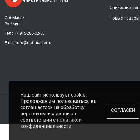
Снижение цен
Opt-Master
Новые товары
Россия
Тел.:
+7 915 280-02-03
Email:
info@opt-master.ru
Наш сайт использует cookie.
Продолжая им пользоваться, вы
соглашаетесь на обработку
СОГЛАСЕН
персональных данных в
соответствии с
политикой
конфиденциальности
.