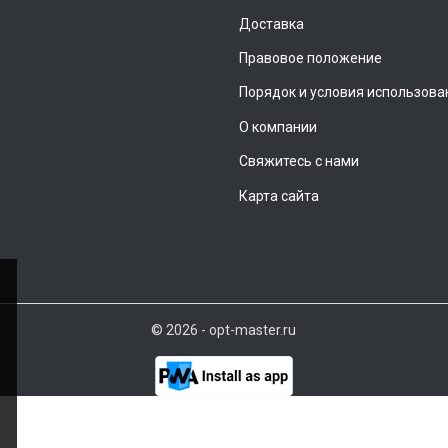
Доставка
Правовое положение
Порядок и условия использова
О компании
Свяжитесь с нами
Карта сайта
© 2026 - opt-master.ru