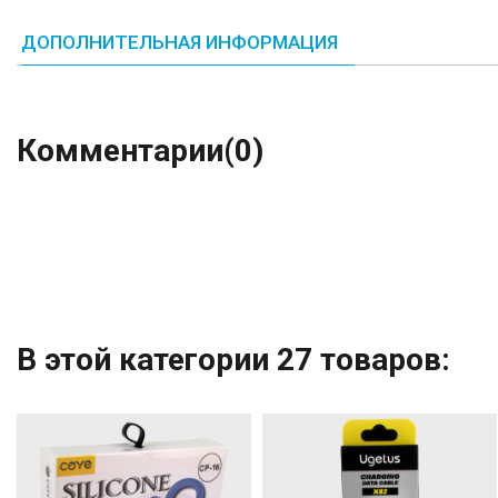
ДОПОЛНИТЕЛЬНАЯ ИНФОРМАЦИЯ
Комментарии
(0)
В этой категории 27 товаров: