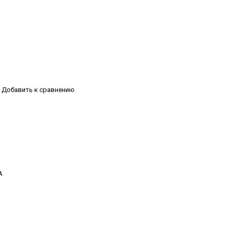
Добавить к сравнению
А