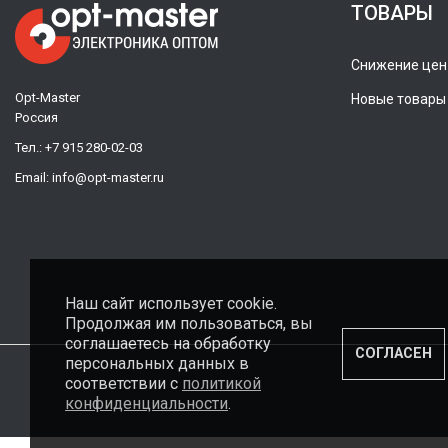
ТОВАРЫ
Снижение цен
Opt-Master
Новые товары
Россия
Тел.:
+7 915 280-02-03
Email:
info@opt-master.ru
Наш сайт использует cookie.
Продолжая им пользоваться, вы
соглашаетесь на обработку
СОГЛАСЕН
персональных данных в
соответствии с
политикой
конфиденциальности
.