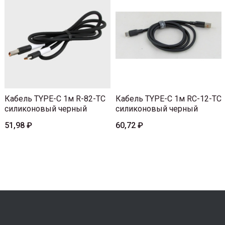
Кабель TYPE-C 1м R-82-TC
Кабель TYPE-C 1м RC-12-TC
силиконовый черный
силиконовый черный
51,98 ₽
60,72 ₽