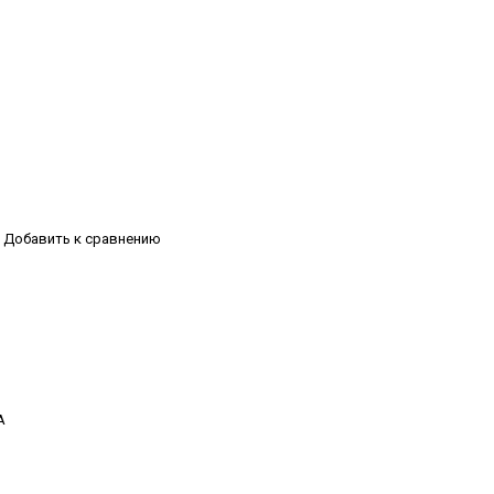
Добавить к сравнению
А