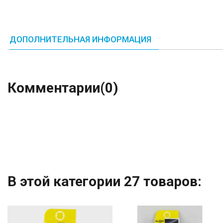
ДОПОЛНИТЕЛЬНАЯ ИНФОРМАЦИЯ
Комментарии
(0)
В этой категории 27 товаров: