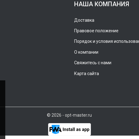
НАША КОМПАНИЯ
Доставка
Правовое положение
Порядок и условия использова
О компании
Свяжитесь с нами
Карта сайта
© 2026 - opt-master.ru