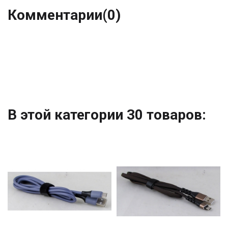
Комментарии
(0)
В этой категории 30 товаров: