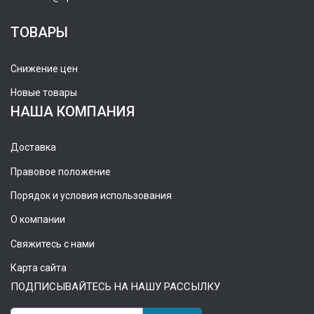
ТОВАРЫ
Снижение цен
Новые товары
НАША КОМПАНИЯ
Доставка
Правовое положение
Порядок и условия использования
О компании
Свяжитесь с нами
Карта сайта
ПОДПИСЫВАЙТЕСЬ НА НАШУ РАССЫЛКУ