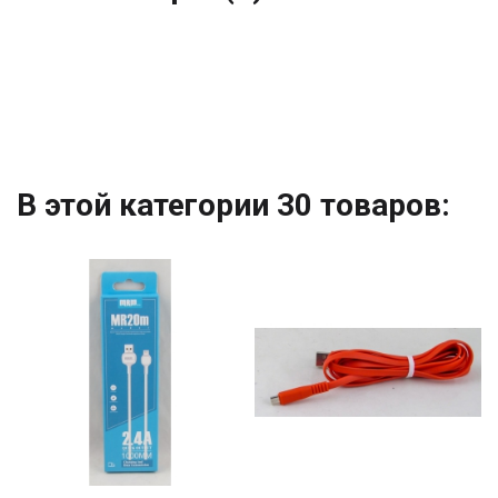
В этой категории 30 товаров: