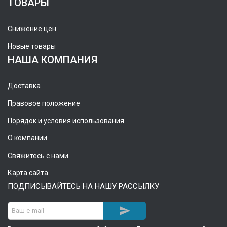
ТОВАРЫ
Снижение цен
Новые товары
НАША КОМПАНИЯ
Доставка
Правовое положение
Порядок и условия использования
О компании
Свяжитесь с нами
Карта сайта
ПОДПИСЫВАЙТЕСЬ НА НАШУ РАССЫЛКУ
