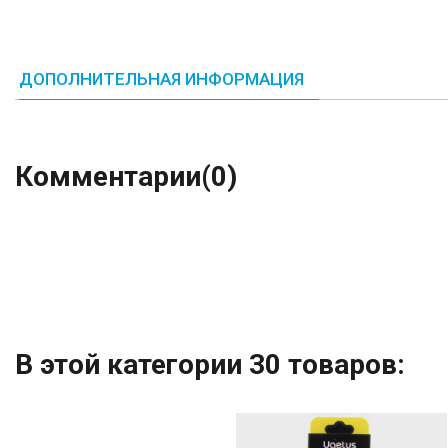
ДОПОЛНИТЕЛЬНАЯ ИНФОРМАЦИЯ
Комментарии
(0)
В этой категории 30 товаров: