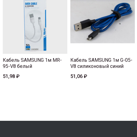
Кабель SAMSUNG 1м MR-
Кабель SAMSUNG 1м G-05-
95-V8 белый
V8 силиконовый синий
51,98 ₽
51,06 ₽