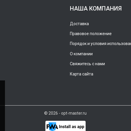
НАША КОМПАНИЯ
Доставка
Правовое положение
Порядок и условия использова
О компании
Свяжитесь с нами
Карта сайта
© 2026 - opt-master.ru