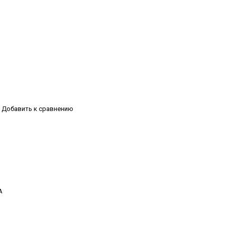
Добавить к сравнению
А