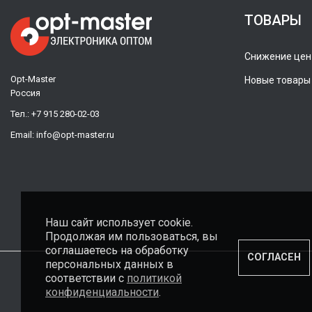
ТОВАРЫ
Снижение цен
Opt-Master
Новые товары
Россия
Тел.:
+7 915 280-02-03
Email:
info@opt-master.ru
Наш сайт использует cookie.
Продолжая им пользоваться, вы
соглашаетесь на обработку
СОГЛАСЕН
персональных данных в
соответствии с
политикой
конфиденциальности
.