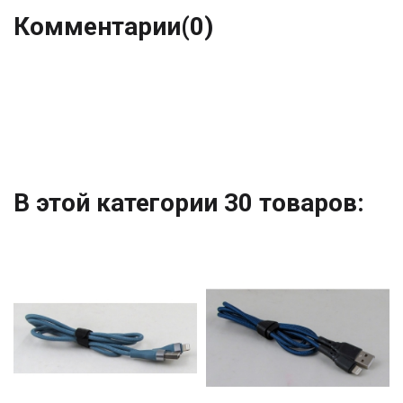
Комментарии
(0)
В этой категории 30 товаров: