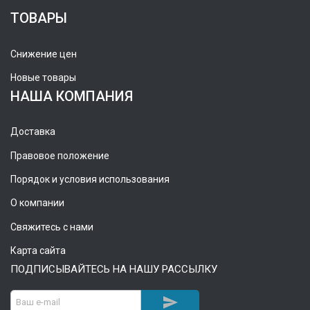
ТОВАРЫ
Снижение цен
Новые товары
НАША КОМПАНИЯ
Доставка
Правовое положение
Порядок и условия использования
О компании
Свяжитесь с нами
Карта сайта
ПОДПИСЫВАЙТЕСЬ НА НАШУ РАССЫЛКУ
