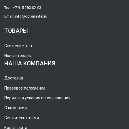
Тел.:
+7 915 280-02-03
Email:
info@opt-master.ru
ТОВАРЫ
Снижение цен
Новые товары
НАША КОМПАНИЯ
Доставка
Правовое положение
Порядок и условия использования
О компании
Свяжитесь с нами
Карта сайта