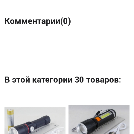
Комментарии
(0)
В этой категории 30 товаров: