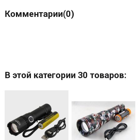
Комментарии
(0)
В этой категории 30 товаров: