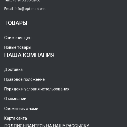
Тел.:
+7 915 280-02-03
Email:
info@opt-master.ru
ТОВАРЫ
Снижение цен
Новые товары
НАША КОМПАНИЯ
Доставка
Правовое положение
Порядок и условия использования
О компании
Свяжитесь с нами
Карта сайта
ПОДПИСЫВАЙТЕСЬ НА НАШУ РАССЫЛКУ