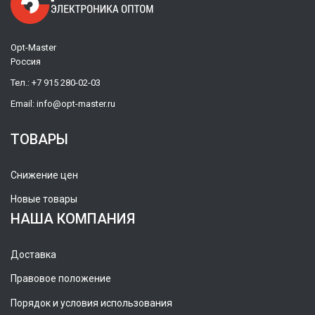
Opt-Master
Россия
Тел.:
+7 915 280-02-03
Email:
info@opt-master.ru
ТОВАРЫ
Снижение цен
Новые товары
НАША КОМПАНИЯ
Доставка
Правовое положение
Порядок и условия использования