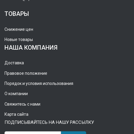
ТОВАРЫ
Снижение цен
Новые товары
НАША КОМПАНИЯ
Доставка
Правовое положение
Порядок и условия использования
О компании
Свяжитесь с нами
Карта сайта
ПОДПИСЫВАЙТЕСЬ НА НАШУ РАССЫЛКУ