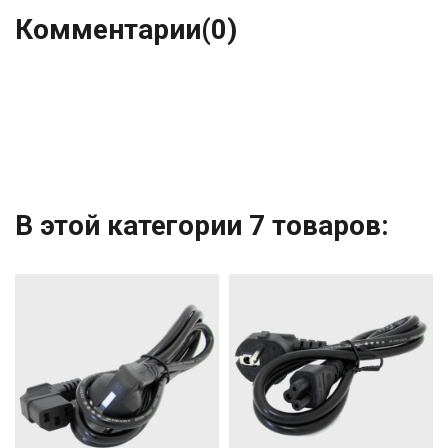
Комментарии
(0)
В этой категории 7 товаров: