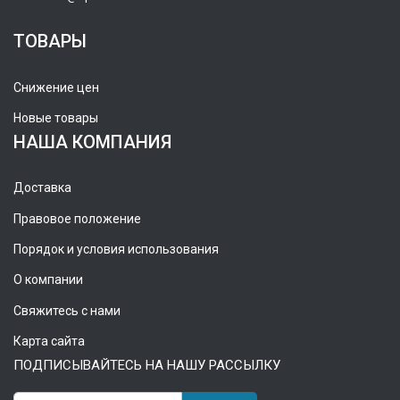
ТОВАРЫ
Снижение цен
Новые товары
НАША КОМПАНИЯ
Доставка
Правовое положение
Порядок и условия использования
О компании
Свяжитесь с нами
Карта сайта
ПОДПИСЫВАЙТЕСЬ НА НАШУ РАССЫЛКУ