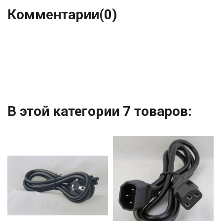
Комментарии
(0)
В этой категории 7 товаров: