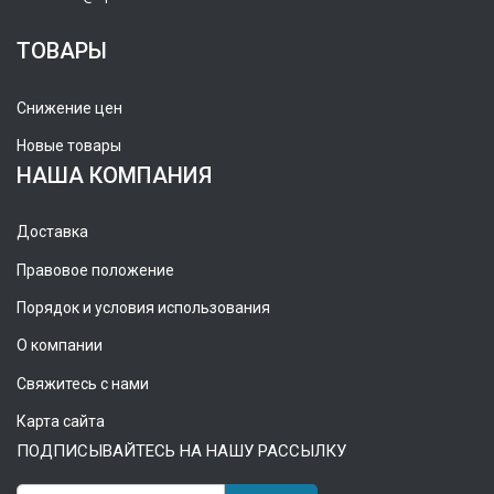
ТОВАРЫ
Снижение цен
Новые товары
НАША КОМПАНИЯ
Доставка
Правовое положение
Порядок и условия использования
О компании
Свяжитесь с нами
Карта сайта
ПОДПИСЫВАЙТЕСЬ НА НАШУ РАССЫЛКУ