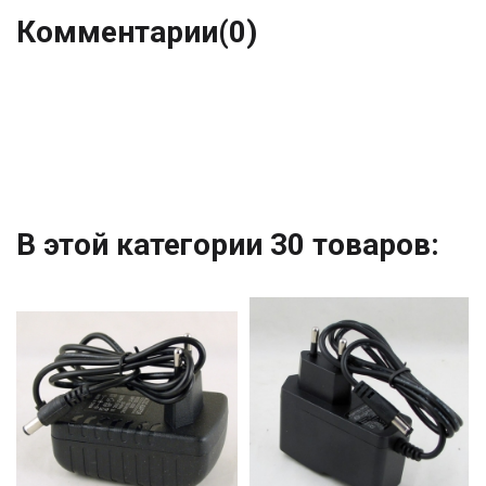
Комментарии
(0)
В этой категории 30 товаров: