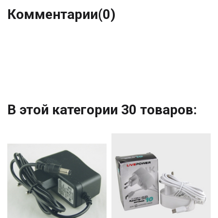
Комментарии
(0)
В этой категории 30 товаров: