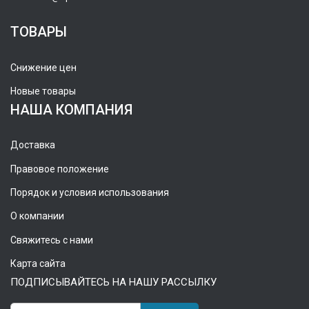
ТОВАРЫ
Снижение цен
Новые товары
НАША КОМПАНИЯ
Доставка
Правовое положение
Порядок и условия использования
О компании
Свяжитесь с нами
Карта сайта
ПОДПИСЫВАЙТЕСЬ НА НАШУ РАССЫЛКУ