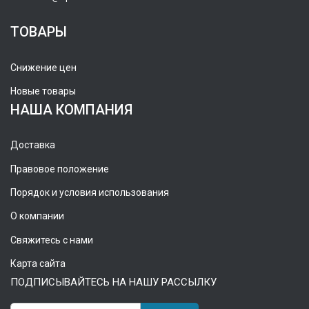
ТОВАРЫ
Снижение цен
Новые товары
НАША КОМПАНИЯ
Доставка
Правовое положение
Порядок и условия использования
О компании
Свяжитесь с нами
Карта сайта
ПОДПИСЫВАЙТЕСЬ НА НАШУ РАССЫЛКУ