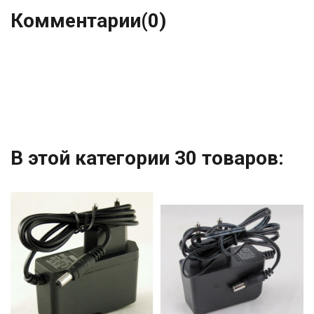
Комментарии
(0)
В этой категории 30 товаров: