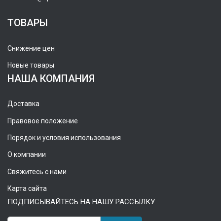
ТОВАРЫ
Снижение цен
Новые товары
НАША КОМПАНИЯ
Доставка
Правовое положение
Порядок и условия использования
О компании
Свяжитесь с нами
Карта сайта
ПОДПИСЫВАЙТЕСЬ НА НАШУ РАССЫЛКУ