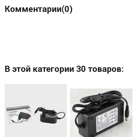
Комментарии
(0)
В этой категории 30 товаров: