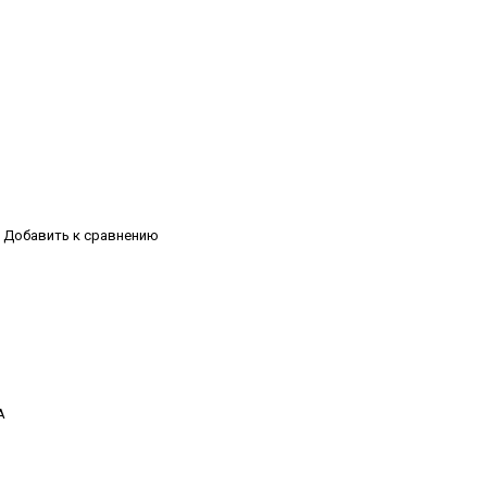
Добавить к сравнению
А