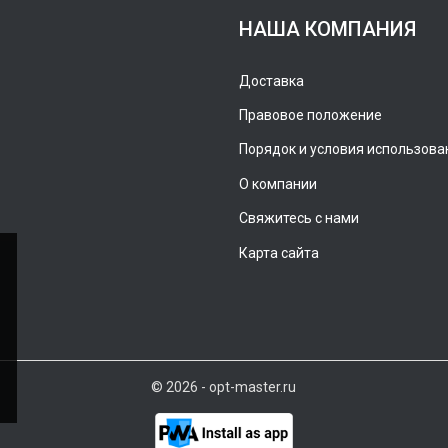
НАША КОМПАНИЯ
Доставка
Правовое положение
Порядок и условия использова
О компании
Свяжитесь с нами
Карта сайта
© 2026 - opt-master.ru