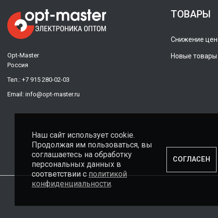
ТОВАРЫ
Снижение цен
Opt-Master
Новые товары
Россия
Тел.:
+7 915 280-02-03
Email:
info@opt-master.ru
Наш сайт использует cookie.
Продолжая им пользоваться, вы
соглашаетесь на обработку
СОГЛАСЕН
персональных данных в
соответствии с
политикой
конфиденциальности
.