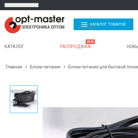
КАТАЛОГ ТОВАРОВ
2026
КАТАЛОГ
РАСПРОДАЖА
НОВЫ
Главная

Блоки питания

Блоки питания для бытовой техн