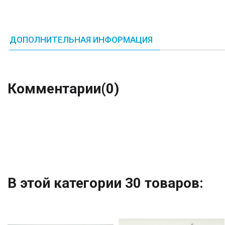
ДОПОЛНИТЕЛЬНАЯ ИНФОРМАЦИЯ
Комментарии
(0)
В этой категории 30 товаров: