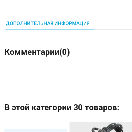
ДОПОЛНИТЕЛЬНАЯ ИНФОРМАЦИЯ
Комментарии
(0)
В этой категории 30 товаров: