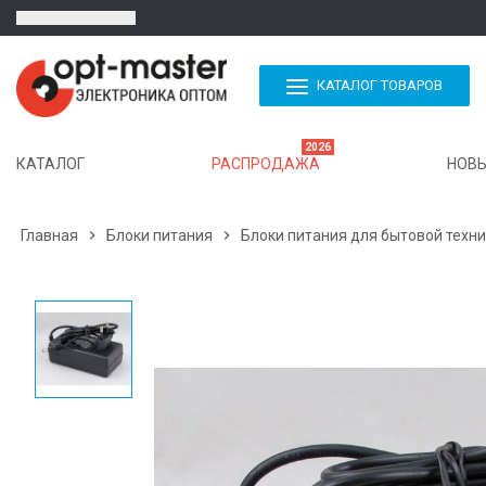
КАТАЛОГ ТОВАРОВ
2026
КАТАЛОГ
РАСПРОДАЖА
НОВЫ
Главная

Блоки питания

Блоки питания для бытовой техн