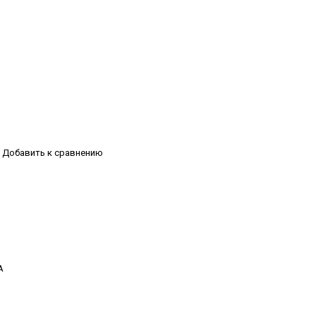
Добавить к сравнению
А