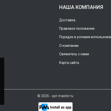
НАША КОМПАНИЯ
Доставка
Правовое положение
Порядок и условия использова
О компании
Свяжитесь с нами
Карта сайта
© 2026 - opt-master.ru