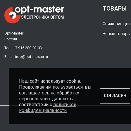
ТОВАРЫ
Снижение цен
Opt-Master
Новые товары
Россия
Тел.:
+7 915 280-02-03
Email:
info@opt-master.ru
Наш сайт использует cookie.
Продолжая им пользоваться, вы
соглашаетесь на обработку
СОГЛАСЕН
персональных данных в
соответствии с
политикой
конфиденциальности
.