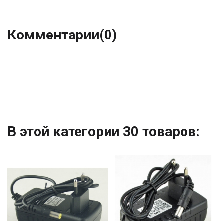
Комментарии
(0)
В этой категории 30 товаров: