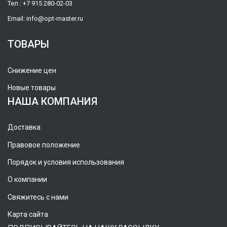
Тел.:
+7 915 280-02-03
Email:
info@opt-master.ru
ТОВАРЫ
Снижение цен
Новые товары
НАША КОМПАНИЯ
Доставка
Правовое положение
Порядок и условия использования
О компании
Свяжитесь с нами
Карта сайта