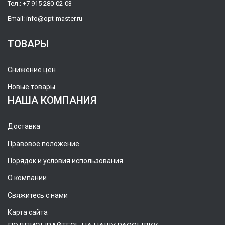
Тел.:
+7 915 280-02-03
Email:
info@opt-master.ru
ТОВАРЫ
Снижение цен
Новые товары
НАША КОМПАНИЯ
Доставка
Правовое положение
Порядок и условия использования
О компании
Свяжитесь с нами
Карта сайта