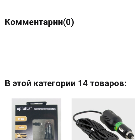
Комментарии
(0)
В этой категории 14 товаров: