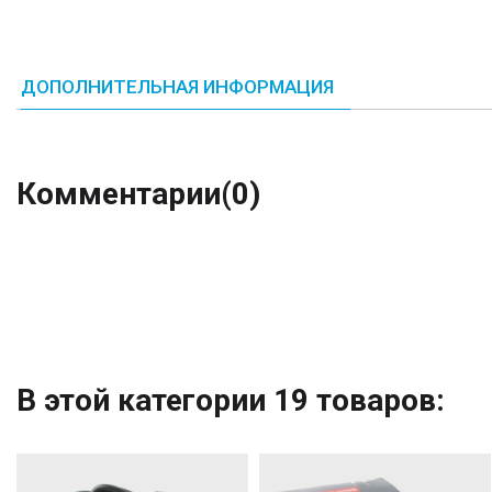
ДОПОЛНИТЕЛЬНАЯ ИНФОРМАЦИЯ
Комментарии
(0)
В этой категории 19 товаров: