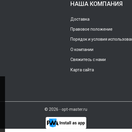
НАША КОМПАНИЯ
Доставка
Правовое положение
Порядок и условия использова
О компании
Свяжитесь с нами
Карта сайта
© 2026 - opt-master.ru