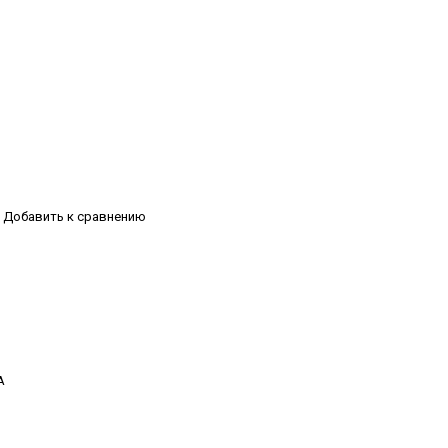
Добавить к сравнению
А