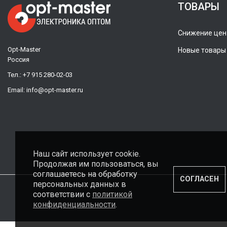
ТОВАРЫ
Снижение цен
Opt-Master
Новые товары
Россия
Тел.:
+7 915 280-02-03
Email:
info@opt-master.ru
Наш сайт использует cookie.
Продолжая им пользоваться, вы
соглашаетесь на обработку
СОГЛАСЕН
персональных данных в
соответствии с
политикой
конфиденциальности
.