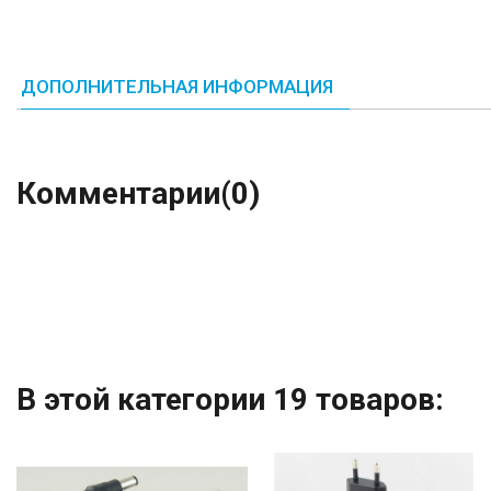
ДОПОЛНИТЕЛЬНАЯ ИНФОРМАЦИЯ
Комментарии
(0)
В этой категории 19 товаров: