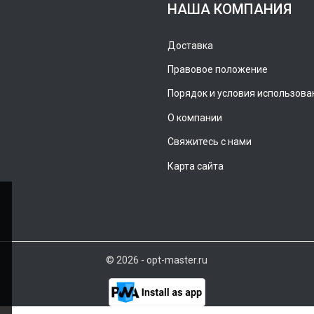
НАША КОМПАНИЯ
Доставка
Правовое положение
Порядок и условия использова
О компании
Свяжитесь с нами
Карта сайта
© 2026 - opt-master.ru