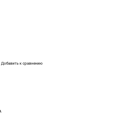
Добавить к сравнению
А