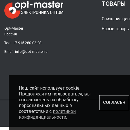
ТОВАРЫ
Снижение цен
Opt-Master
Новые товары
Россия
Тел.:
+7 915 280-02-03
Email:
info@opt-master.ru
Наш сайт использует cookie.
Продолжая им пользоваться, вы
соглашаетесь на обработку
СОГЛАСЕН
персональных данных в
соответствии с
политикой
конфиденциальности
.