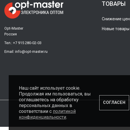
ТОВАРЫ
Снижение цен
Opt-Master
Новые товары
Россия
Тел.:
+7 915 280-02-03
Email:
info@opt-master.ru
Наш сайт использует cookie.
Продолжая им пользоваться, вы
соглашаетесь на обработку
СОГЛАСЕН
персональных данных в
соответствии с
политикой
конфиденциальности
.