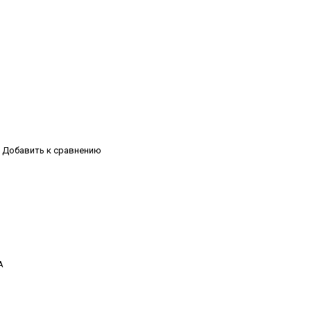
Добавить к сравнению
А