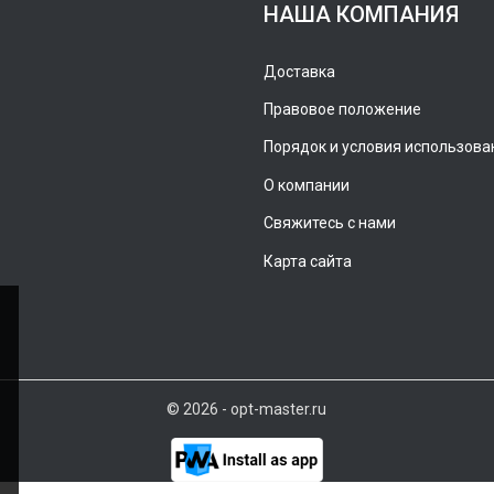
НАША КОМПАНИЯ
Доставка
Правовое положение
Порядок и условия использова
О компании
Свяжитесь с нами
Карта сайта
© 2026 - opt-master.ru