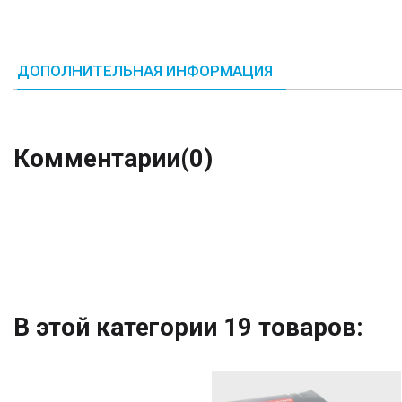
ДОПОЛНИТЕЛЬНАЯ ИНФОРМАЦИЯ
Комментарии
(0)
В этой категории 19 товаров: