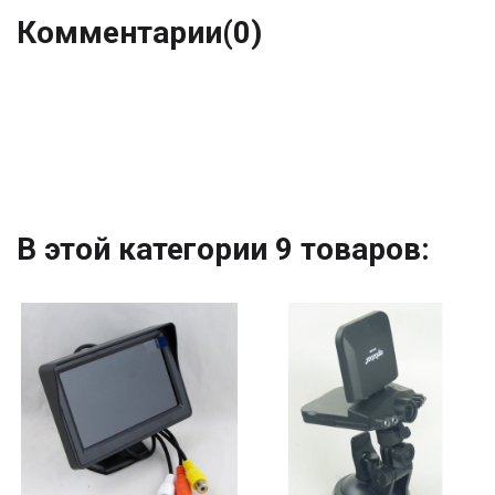
Комментарии
(0)
В этой категории 9 товаров: