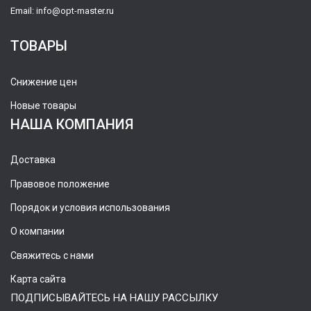
Email:
info@opt-master.ru
ТОВАРЫ
Снижение цен
Новые товары
НАША КОМПАНИЯ
Доставка
Правовое положение
Порядок и условия использования
О компании
Свяжитесь с нами
Карта сайта
ПОДПИСЫВАЙТЕСЬ НА НАШУ РАССЫЛКУ