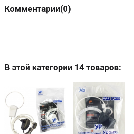
Комментарии
(0)
В этой категории 14 товаров: