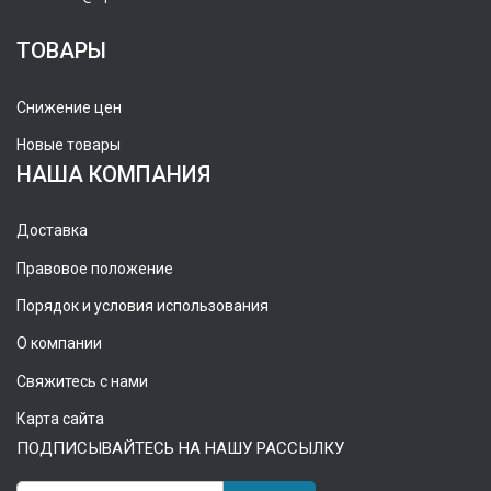
ТОВАРЫ
Снижение цен
Новые товары
НАША КОМПАНИЯ
Доставка
Правовое положение
Порядок и условия использования
О компании
Свяжитесь с нами
Карта сайта
ПОДПИСЫВАЙТЕСЬ НА НАШУ РАССЫЛКУ